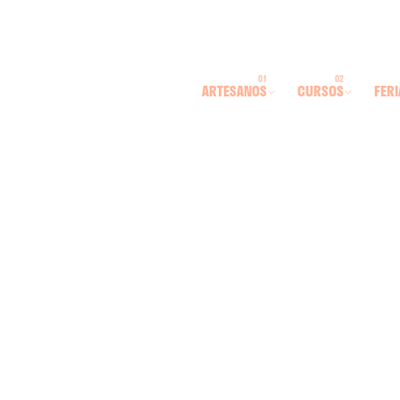
ARTESANOS
CURSOS
FERI