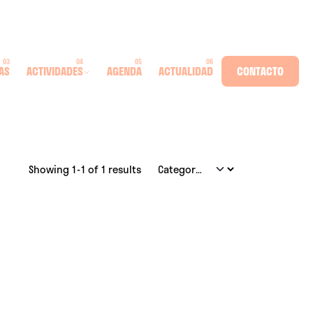
AS
ACTIVIDADES
AGENDA
ACTUALIDAD
CONTACTO
Showing 1-1 of 1 results