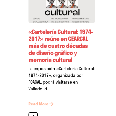
«Cartelería Cultural: 1974-
2017» reúne en CEARCAL
más de cuatro décadas
de diseño gráfico y
memoria cultural
La exposición «Cartelería Cultural:
1974-2017», organizada por
FOACAL, podrá visitarse en
Valladolid...
Read More