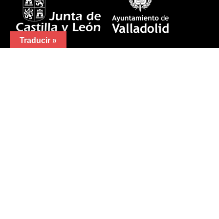
Traducir »