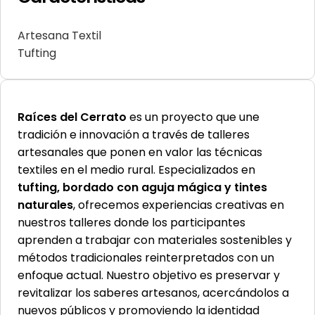
Artesana Textil
Tufting
Raíces del Cerrato
es un proyecto que une
tradición e innovación a través de talleres
artesanales que ponen en valor las técnicas
textiles en el medio rural. Especializados en
tufting, bordado con aguja mágica y tintes
naturales
, ofrecemos experiencias creativas en
nuestros talleres donde los participantes
aprenden a trabajar con materiales sostenibles y
métodos tradicionales reinterpretados con un
enfoque actual. Nuestro objetivo es preservar y
revitalizar los saberes artesanos, acercándolos a
nuevos públicos y promoviendo la identidad