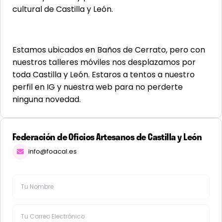
cultural de Castilla y León.
Estamos ubicados en Baños de Cerrato, pero con
nuestros talleres móviles nos desplazamos por
toda Castilla y León. Estaros a tentos a nuestro
perfil en IG y nuestra web para no perderte
ninguna novedad.
Federación de Oficios Artesanos de Castilla y León
info@foacal.es