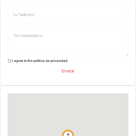
I agree to the política de privacidad.
Enviar