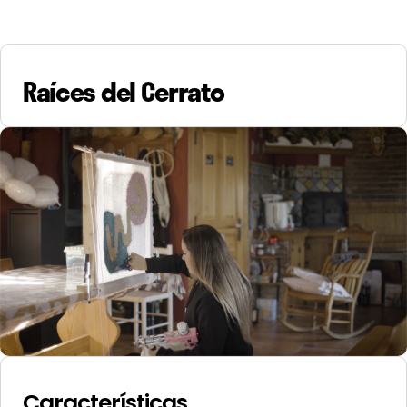
Raíces del Cerrato
Características