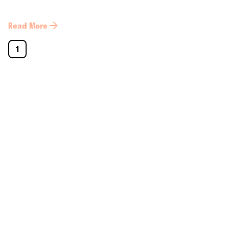
Read More
1