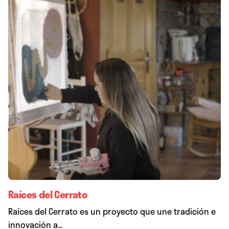
Raíces del Cerrato
Raíces del Cerrato es un proyecto que une tradición e
innovación a...