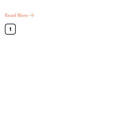
Read More
1