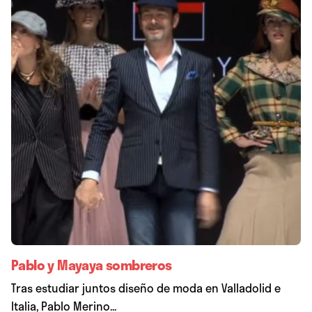
Pablo y Mayaya sombreros
Tras estudiar juntos diseño de moda en Valladolid e
Italia, Pablo Merino...