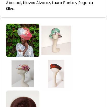
Abascal, Nieves Álvarez, Laura Ponte y Eugenia
Silva.