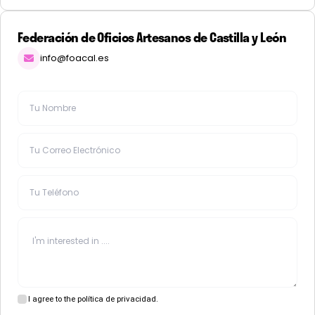
Federación de Oficios Artesanos de Castilla y León
info@foacal.es
I agree to the política de privacidad.