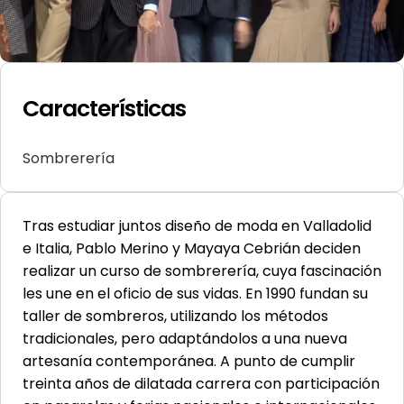
Características
Sombrerería
Tras estudiar juntos diseño de moda en Valladolid
e Italia, Pablo Merino y Mayaya Cebrián deciden
realizar un curso de sombrerería, cuya fascinación
les une en el oficio de sus vidas. En 1990 fundan su
taller de sombreros, utilizando los métodos
tradicionales, pero adaptándolos a una nueva
artesanía contemporánea. A punto de cumplir
treinta años de dilatada carrera con participación