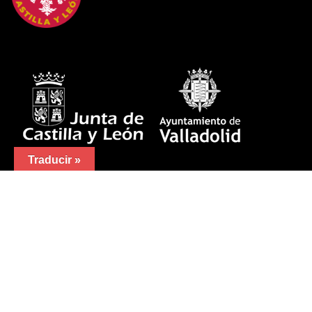
Traducir »