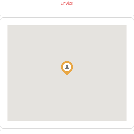
Enviar