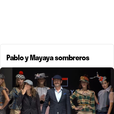
Pablo y Mayaya sombreros