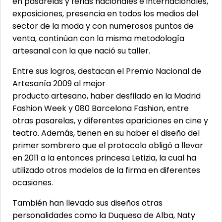
en pasarelas y ferias nacionales e internacionales,
exposiciones, presencia en todos los medios del
sector de la moda y con numerosos puntos de
venta, continúan con la misma metodología
artesanal con la que nació su taller.
Entre sus logros, destacan el Premio Nacional de
Artesanía 2009 al mejor
producto artesano, haber desfilado en la Madrid
Fashion Week y 080 Barcelona Fashion, entre
otras pasarelas, y diferentes apariciones en cine y
teatro. Además, tienen en su haber el diseño del
primer sombrero que el protocolo obligó a llevar
en 2011 a la entonces princesa Letizia, la cual ha
utilizado otros modelos de la firma en diferentes
ocasiones.
También han llevado sus diseños otras
personalidades como la Duquesa de Alba, Naty