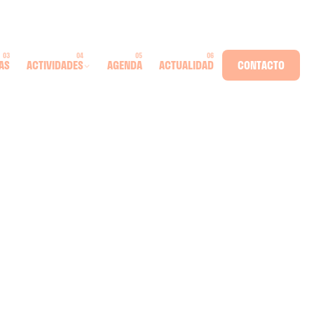
AS
ACTIVIDADES
AGENDA
ACTUALIDAD
CONTACTO