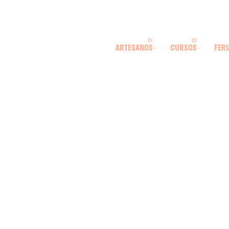
ARTESANOS
CURSOS
FERI