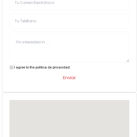
I agree to the política de privacidad.
Enviar