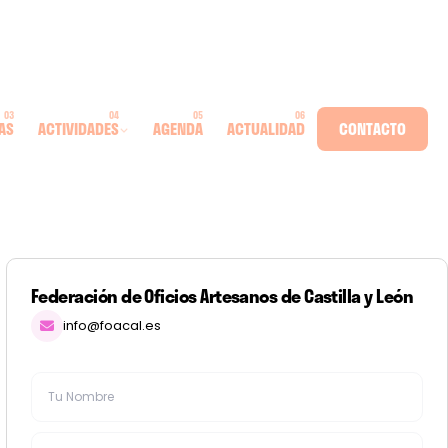
AS
ACTIVIDADES
AGENDA
ACTUALIDAD
CONTACTO
Federación de Oficios Artesanos de Castilla y León
info@foacal.es