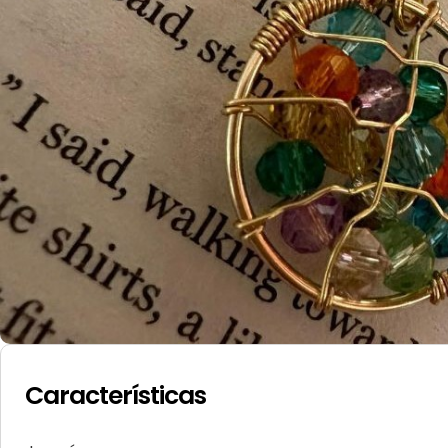
Características