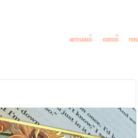
ARTESANOS
CURSOS
FERI