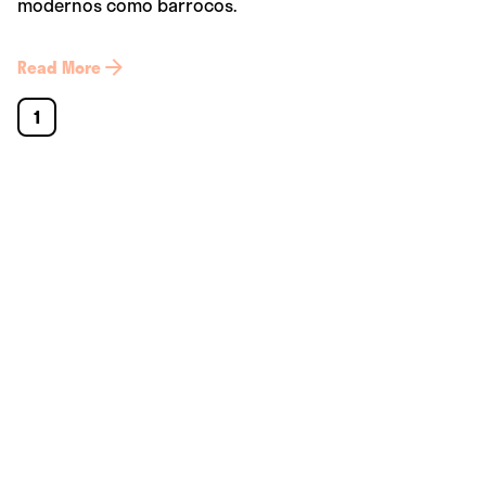
modernos como barrocos.
Read More
1