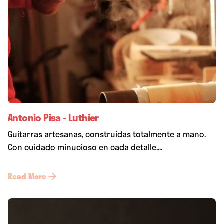
Antonio Pisa - Luthier
Guitarras artesanas, construidas totalmente a mano.
Con cuidado minucioso en cada detalle....
Read More