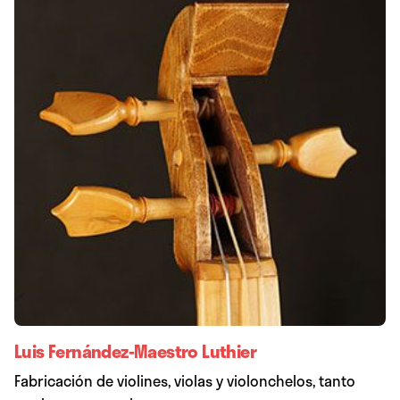
Luis Fernández-Maestro Luthier
Fabricación de violines, violas y violonchelos, tanto