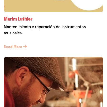
Marim Luthier
Mantenimiento y reparación de instrumentos
musicales
Read More