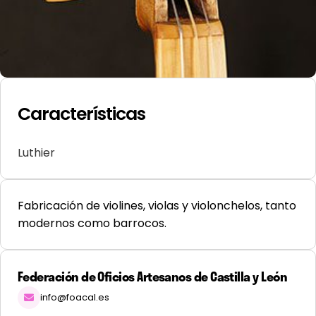
Características
Luthier
Fabricación de violines, violas y violonchelos, tanto
modernos como barrocos.
Federación de Oficios Artesanos de Castilla y León
info@foacal.es