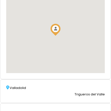
Valladolid
Trigueros del Valle