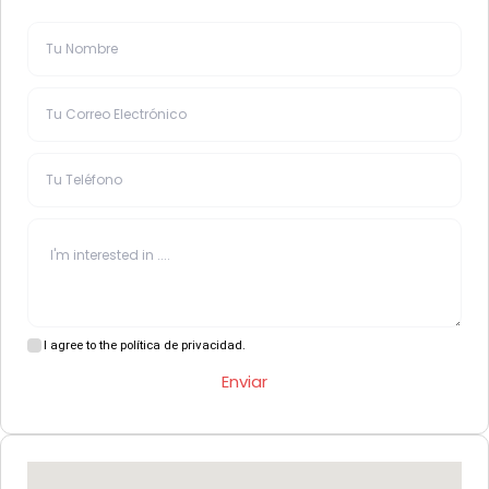
I agree to the política de privacidad.
Enviar