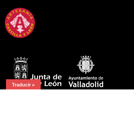
Traducir »