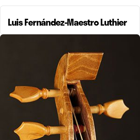
Luis Fernández-Maestro Luthier