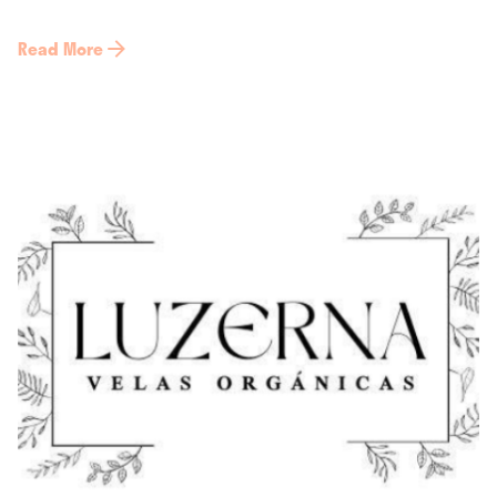
Read More