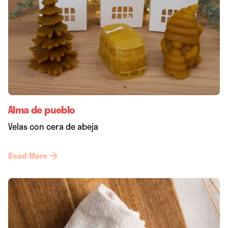
Alma de pueblo
Velas con cera de abeja
Read More