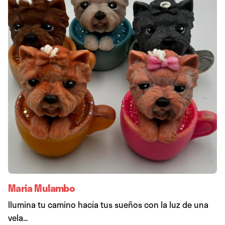
Maria Mulambo
Ilumina tu camino hacia tus sueños con la luz de una
vela...