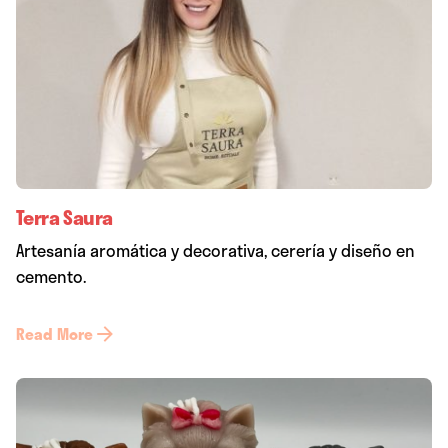
Terra Saura
Artesanía aromática y decorativa, cerería y diseño en
cemento.
Read More