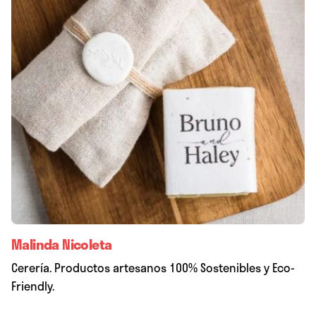
Malinda Nicoleta
Cerería. Productos artesanos 100% Sostenibles y Eco-
Friendly.