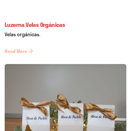
Luzerna Velas Orgánicas
Velas orgánicas.
Read More