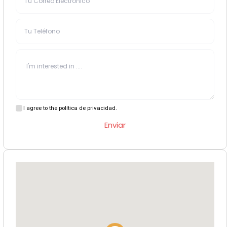
I agree to the política de privacidad.
Enviar