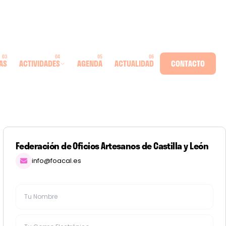
AS
ACTIVIDADES
AGENDA
ACTUALIDAD
CONTACTO
Federación de Oficios Artesanos de Castilla y León
info@foacal.es