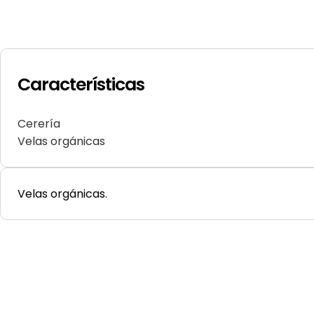
Características
Cerería
Velas orgánicas
Velas orgánicas.