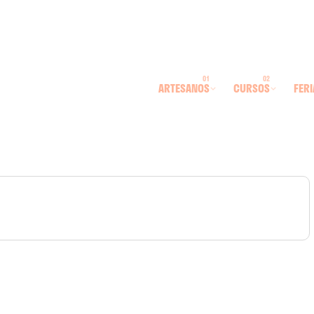
ARTESANOS
CURSOS
FERI