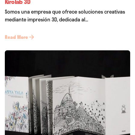
Kirolab 3D
Somos una empresa que ofrece soluciones creativas
mediante impresión 3D, dedicada al...
Read More