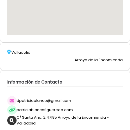
Valladolid
Arroyo de la Encomienda
Información de Contacto
dpatriciablanco@gmail.com
patriciablancofigueredo.com
C/ Santa Ana, 2 47195 Arroyo de la Encomienda -
Valladolid