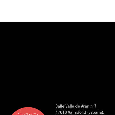
Calle Valle de Arán nº7
47010 Valladolid (España).