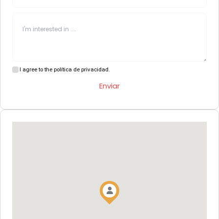
I agree to the política de privacidad.
Enviar