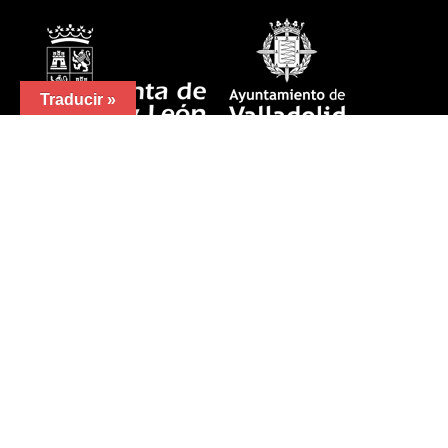
Traducir »