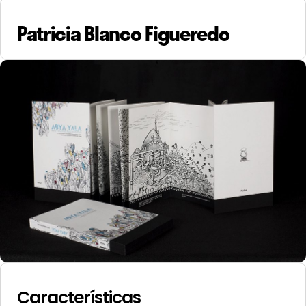
Patricia Blanco Figueredo
Características