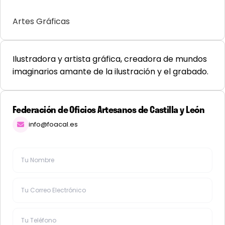
Artes Gráficas
Ilustradora y artista gráfica, creadora de mundos
imaginarios amante de la ilustración y el grabado.
Federación de Oficios Artesanos de Castilla y León
info@foacal.es