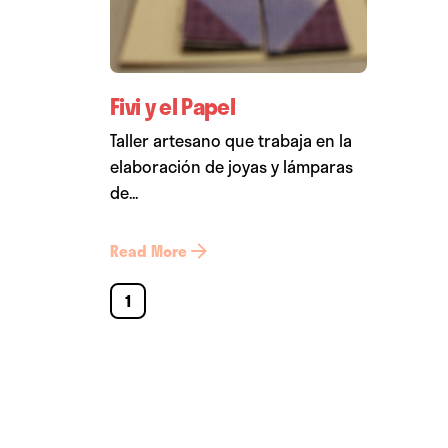
Fivi y el Papel
Taller artesano que trabaja en la
elaboración de joyas y lámparas
de...
Read More
1