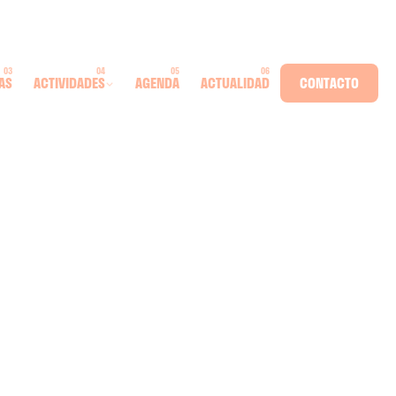
AS
ACTIVIDADES
AGENDA
ACTUALIDAD
CONTACTO