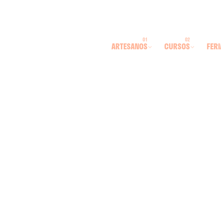
ARTESANOS
CURSOS
FERI