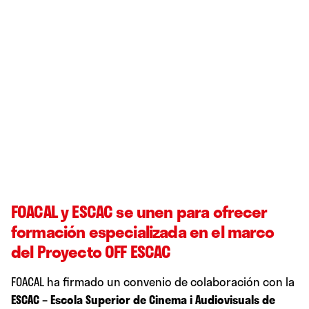
FOACAL y ESCAC se unen para ofrecer
formación especializada en el marco
del Proyecto OFF ESCAC
FOACAL ha firmado un convenio de colaboración con la
ESCAC – Escola Superior de Cinema i Audiovisuals de