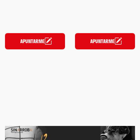
APUNTARME
APUNTARME