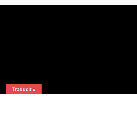
Traducir »