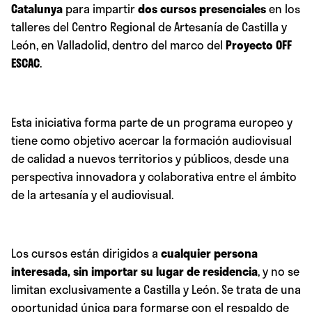
Catalunya
para impartir
dos cursos presenciales
en los
talleres del Centro Regional de Artesanía de Castilla y
León, en Valladolid, dentro del marco del
Proyecto OFF
ESCAC
.
Esta iniciativa forma parte de un programa europeo y
tiene como objetivo acercar la formación audiovisual
de calidad a nuevos territorios y públicos, desde una
perspectiva innovadora y colaborativa entre el ámbito
de la artesanía y el audiovisual.
Los cursos están dirigidos a
cualquier persona
interesada, sin importar su lugar de residencia
, y no se
limitan exclusivamente a Castilla y León. Se trata de una
oportunidad única para formarse con el respaldo de