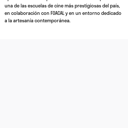
una de las escuelas de cine más prestigiosas del país,
en colaboración con FOACAL y en un entorno dedicado
a la artesanía contemporánea.