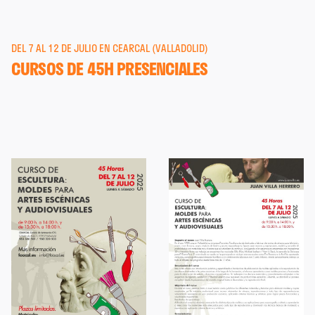
DEL 7 AL 12 DE JULIO EN CEARCAL (VALLADOLID)
CURSOS DE 45H PRESENCIALES