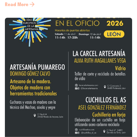
Read More