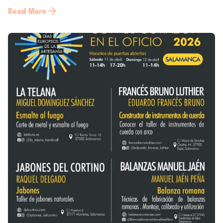
Read More