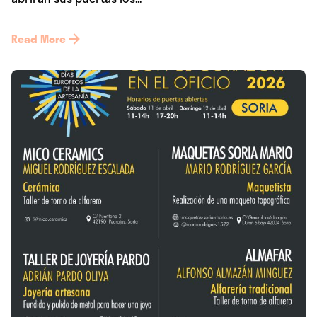
Read More