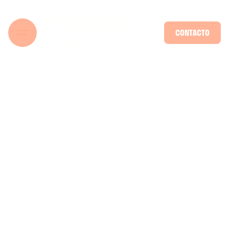
CONTACTO