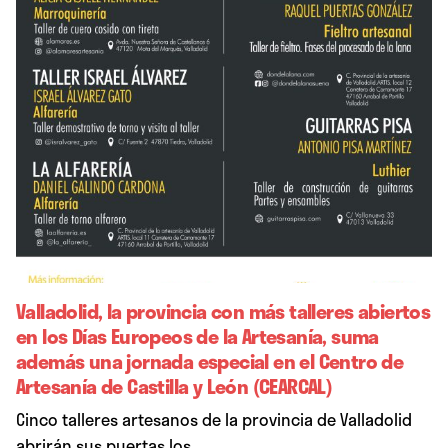
Valladolid, la provincia con más talleres abiertos
en los Días Europeos de la Artesanía, suma
además una jornada especial en el Centro de
Artesanía de Castilla y León (CEARCAL)
Cinco talleres artesanos de la provincia de Valladolid
abrirán sus puertas los...