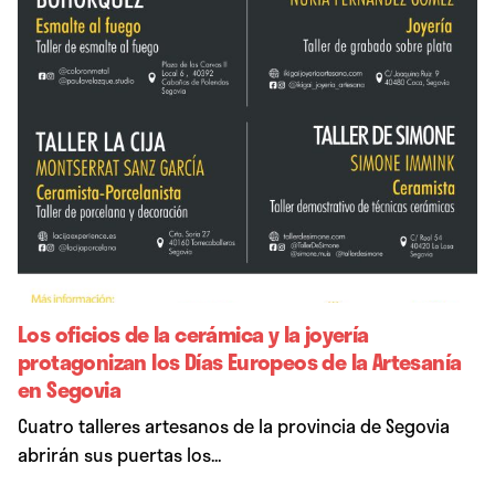
Los oficios de la cerámica y la joyería
protagonizan los Días Europeos de la Artesanía
en Segovia
Cuatro talleres artesanos de la provincia de Segovia
abrirán sus puertas los...