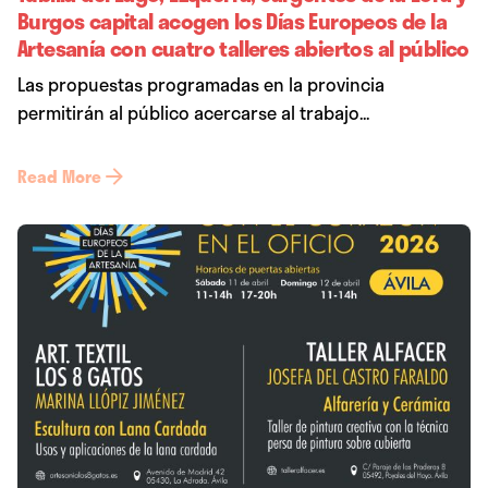
Burgos capital acogen los Días Europeos de la
Artesanía con cuatro talleres abiertos al público
Las propuestas programadas en la provincia
permitirán al público acercarse al trabajo...
Read More