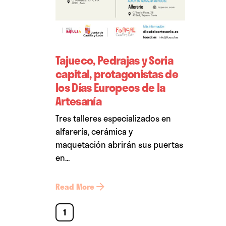
Tajueco, Pedrajas y Soria
capital, protagonistas de
los Días Europeos de la
Artesanía
Tres talleres especializados en
alfarería, cerámica y
maquetación abrirán sus puertas
en...
Read More
1