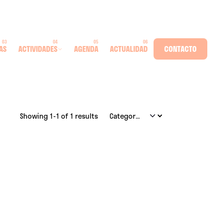
AS
ACTIVIDADES
AGENDA
ACTUALIDAD
CONTACTO
Showing 1-1 of 1 results