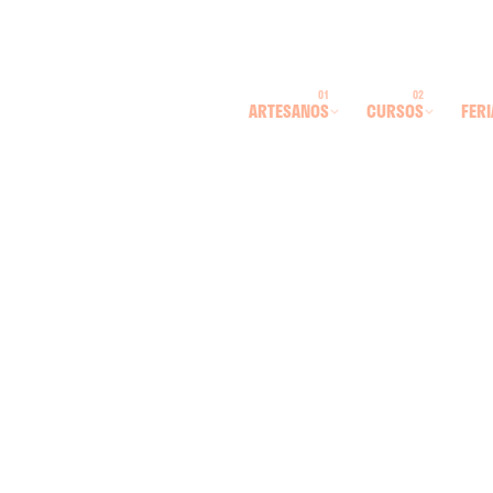
ARTESANOS
CURSOS
FERI