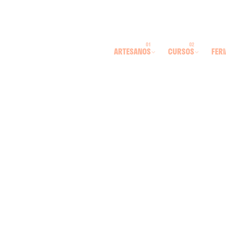
ARTESANOS
CURSOS
FERI