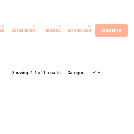
AS
ACTIVIDADES
AGENDA
ACTUALIDAD
CONTACTO
Showing 1-1 of 1 results