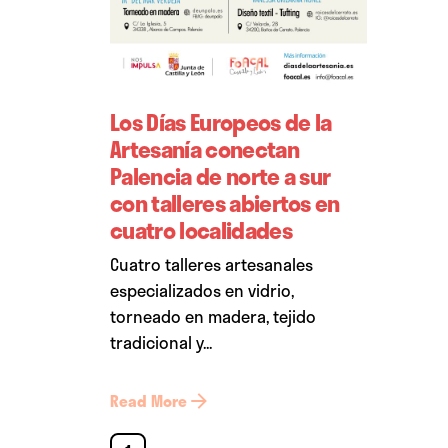
Los Días Europeos de la
Artesanía conectan
Palencia de norte a sur
con talleres abiertos en
cuatro localidades
Cuatro talleres artesanales
especializados en vidrio,
torneado en madera, tejido
tradicional y...
Read More