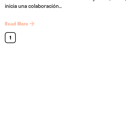
inicia una colaboración...
Read More
1