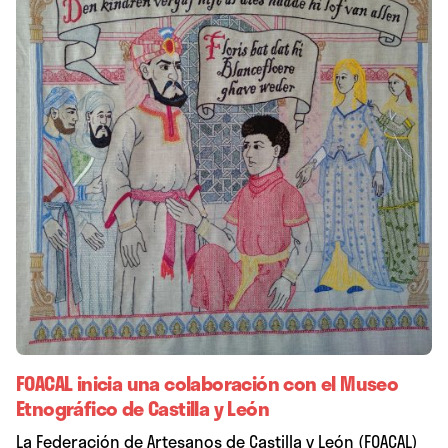
FOACAL inicia una colaboración con el Museo
Etnográfico de Castilla y León
La Federación de Artesanos de Castilla y León (FOACAL)