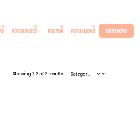
AS
ACTIVIDADES
AGENDA
ACTUALIDAD
CONTACTO
Showing 1-2 of 2 results