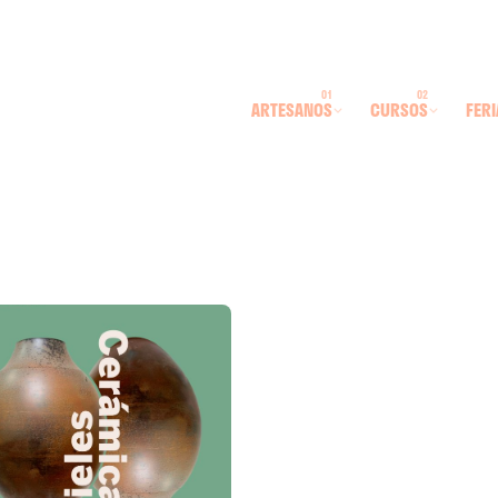
ARTESANOS
CURSOS
FERI