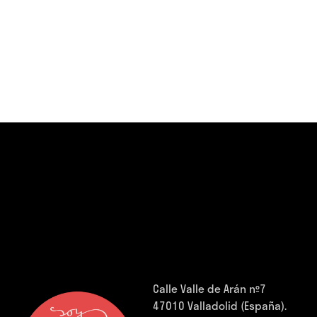
Calle Valle de Arán nº7
47010 Valladolid (España).