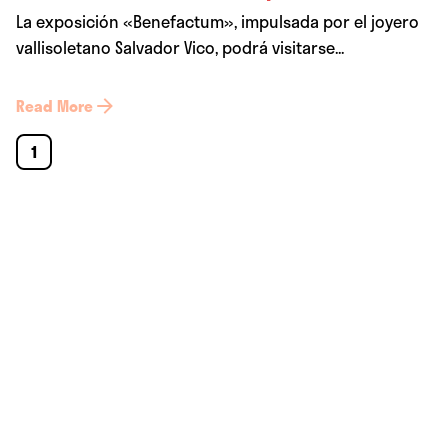
La exposición «Benefactum», impulsada por el joyero
vallisoletano Salvador Vico, podrá visitarse...
Read More
1