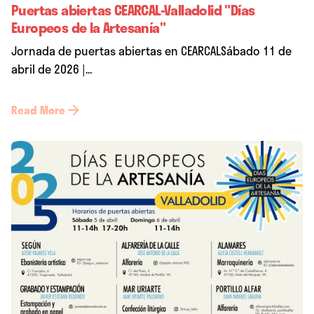
Puertas abiertas CEARCAL-Valladolid "Días
Europeos de la Artesanía"
Jornada de puertas abiertas en CEARCALSábado 11 de
abril de 2026 |...
Read More