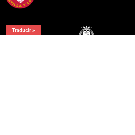
Traducir »