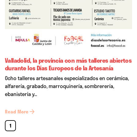
Valladolid, la provincia con más talleres abiertos
durante los Días Europeos de la Artesanía
Ocho talleres artesanales especializados en cerámica,
alfarería, grabado, marroquinería, sombrerería,
ebanistería y...
Read More
1