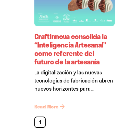
Craftinnova consolida la
“Inteligencia Artesanal”
como referente del
futuro de la artesanía
La digitalización y las nuevas
tecnologías de fabricación abren
nuevos horizontes para...
Read More
1