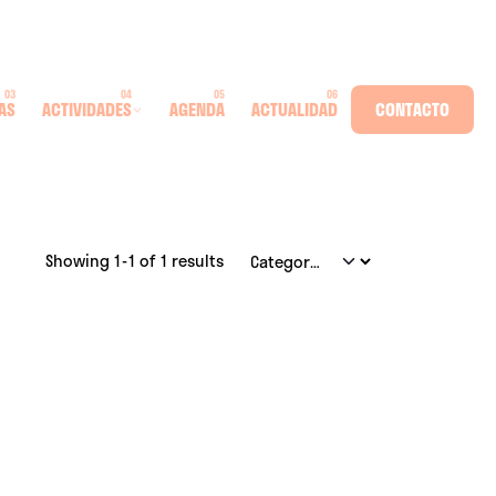
AS
ACTIVIDADES
AGENDA
ACTUALIDAD
CONTACTO
Showing 1-1 of 1 results