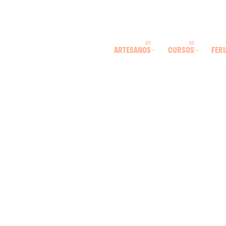
ARTESANOS
CURSOS
FERI