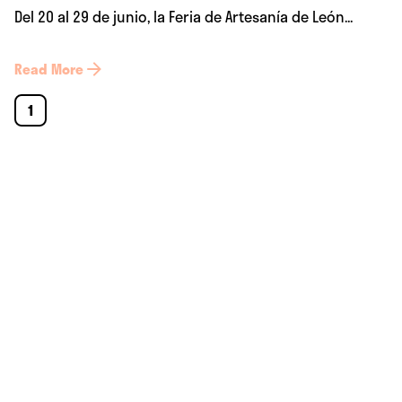
Del 20 al 29 de junio, la Feria de Artesanía de León...
Read More
1