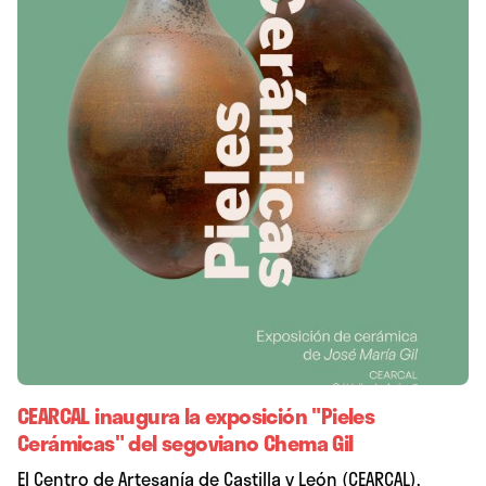
CEARCAL inaugura la exposición "Pieles
Cerámicas" del segoviano Chema Gil
El Centro de Artesanía de Castilla y León (CEARCAL),