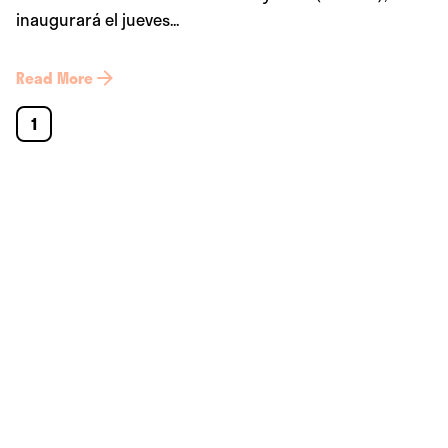
inaugurará el jueves...
Read More
1