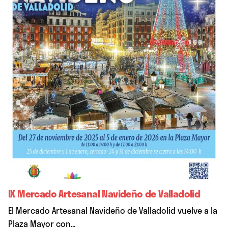
IX Mercado Artesanal Navideño de Valladolid
El Mercado Artesanal Navideño de Valladolid vuelve a la
Plaza Mayor con...