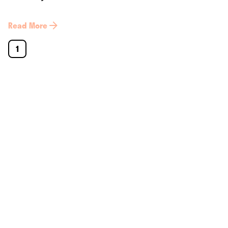
Read More
1