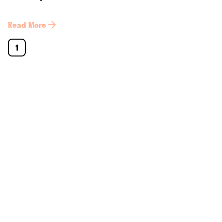
Read More
1