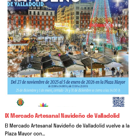
IX Mercado Artesanal Navideño de Valladolid
El Mercado Artesanal Navideño de Valladolid vuelve a la
Plaza Mayor con...