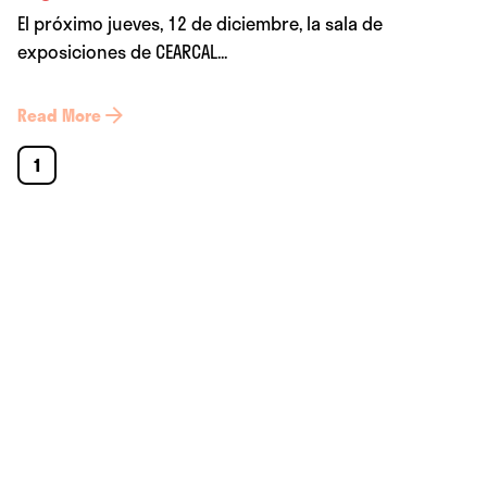
El próximo jueves, 12 de diciembre, la sala de
exposiciones de CEARCAL...
Read More
1