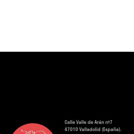
Calle Valle de Arán nº7
47010 Valladolid (España).