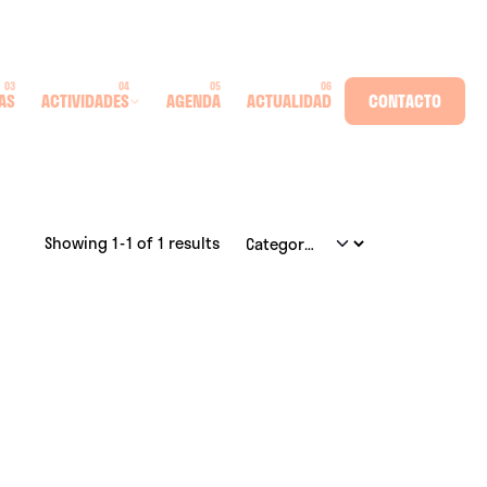
AS
ACTIVIDADES
AGENDA
ACTUALIDAD
CONTACTO
Showing 1-1 of 1 results