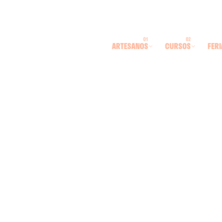
ARTESANOS
CURSOS
FERI