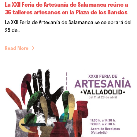
La XXII Feria de Artesanía de Salamanca reúne a
36 talleres artesanos en la Plaza de los Bandos
La XXII Feria de Artesanía de Salamanca se celebrará del
25 de...
Read More