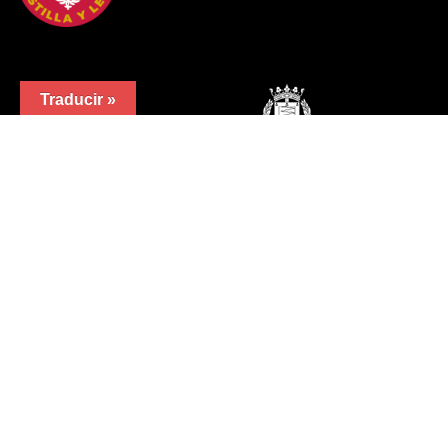
Traducir »