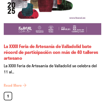
La XXXII Feria de Artesanía de Valladolid bate
récord de participación con más de 40 talleres
artesano
La XXXII Feria de Artesanía de Valladolid se celebra del
11 al...
Read More
1