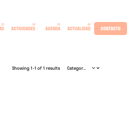
AS
ACTIVIDADES
AGENDA
ACTUALIDAD
CONTACTO
Showing 1-1 of 1 results