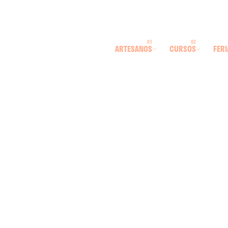
ARTESANOS
CURSOS
FERI