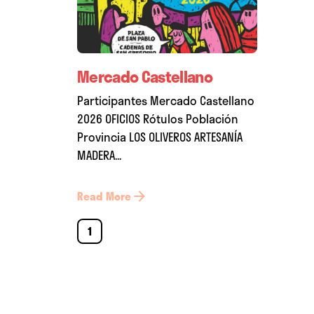
Mercado Castellano
Participantes Mercado Castellano
2026 OFICIOS Rótulos Población
Provincia LOS OLIVEROS ARTESANÍA
MADERA...
Read More
1