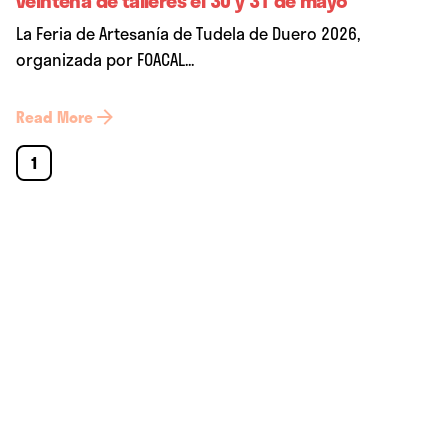
La Feria de Artesanía de Tudela de Duero 2026,
organizada por FOACAL...
Read More
1