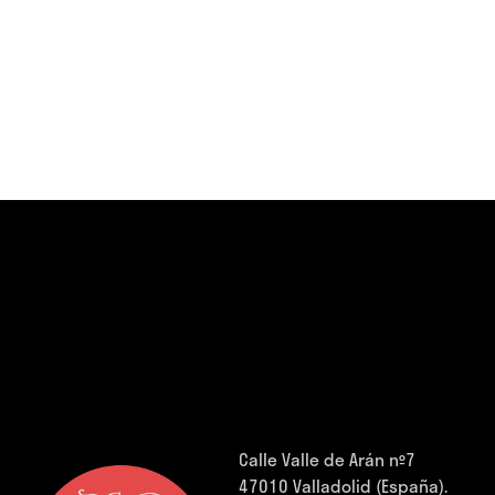
Calle Valle de Arán nº7
47010 Valladolid (España).