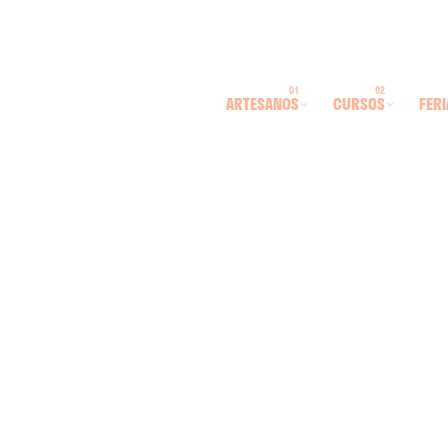
ARTESANOS
CURSOS
FERI