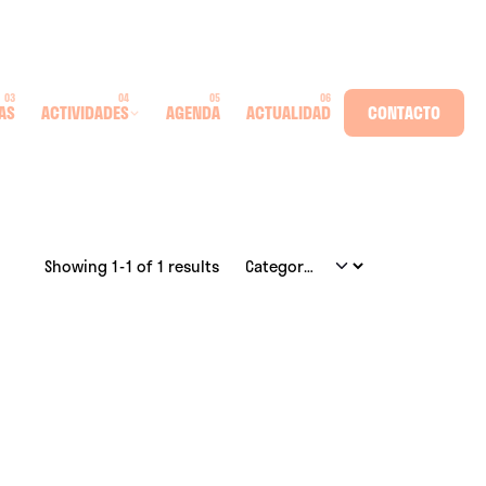
AS
ACTIVIDADES
AGENDA
ACTUALIDAD
CONTACTO
Showing 1-1 of 1 results