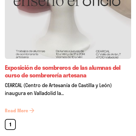
Exposición de sombreros de las alumnas del
curso de sombrerería artesana
CEARCAL (Centro de Artesanía de Castilla y León)
inaugura en Valladolid la...
Read More
1