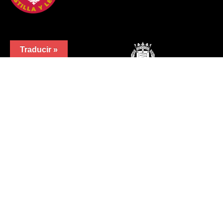
Traducir »