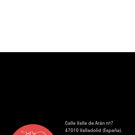
Calle Valle de Arán nº7
47010 Valladolid (España).