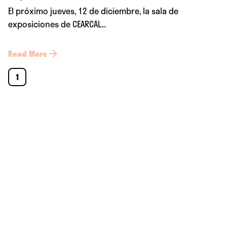
El próximo jueves, 12 de diciembre, la sala de
exposiciones de CEARCAL...
Read More
1