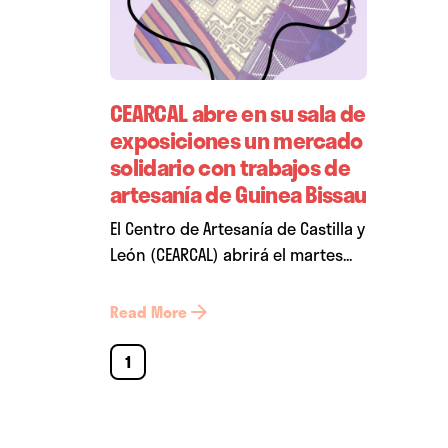
CEARCAL abre en su sala de
exposiciones un mercado
solidario con trabajos de
artesanía de Guinea Bissau
El Centro de Artesanía de Castilla y
León (CEARCAL) abrirá el martes...
Read More
1