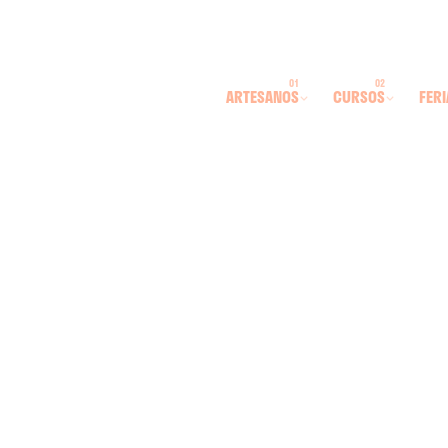
ARTESANOS
CURSOS
FERI