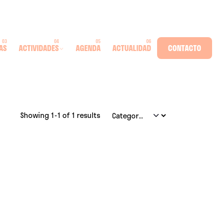
AS
ACTIVIDADES
AGENDA
ACTUALIDAD
CONTACTO
Showing 1-1 of 1 results