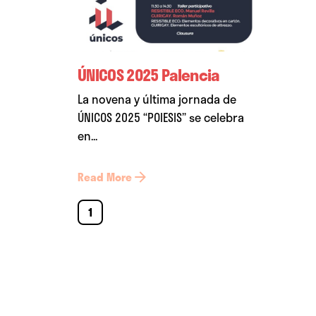
ÚNICOS 2025 Palencia
La novena y última jornada de
ÚNICOS 2025 “POIESIS” se celebra
en...
Read More
1