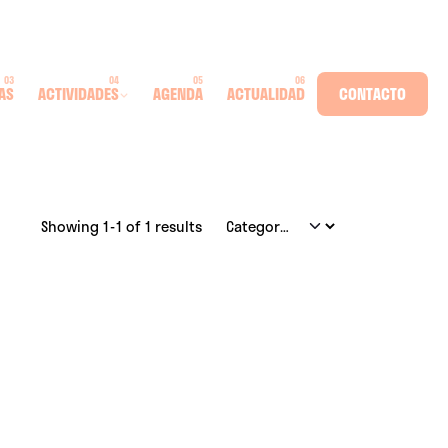
AS
ACTIVIDADES
AGENDA
ACTUALIDAD
CONTACTO
Showing 1-1 of 1 results