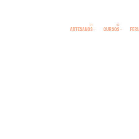
ARTESANOS
CURSOS
FERI