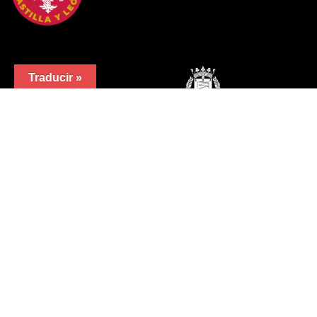
Traducir »