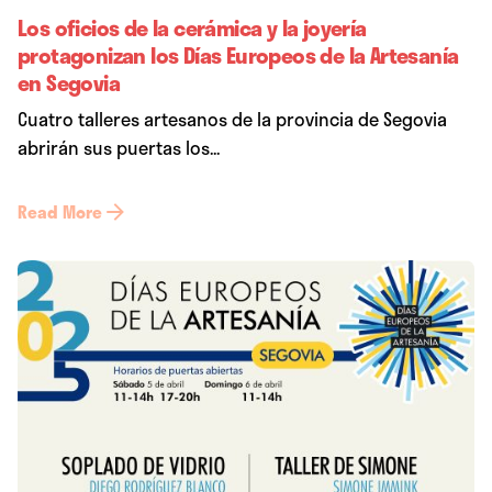
Los oficios de la cerámica y la joyería
protagonizan los Días Europeos de la Artesanía
en Segovia
Cuatro talleres artesanos de la provincia de Segovia
abrirán sus puertas los...
Read More