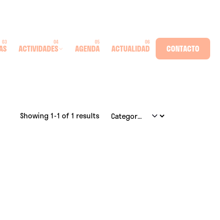
AS
ACTIVIDADES
AGENDA
ACTUALIDAD
CONTACTO
Showing 1-1 of 1 results