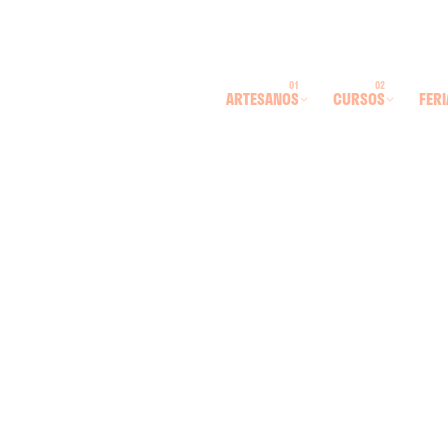
ARTESANOS
CURSOS
FERI