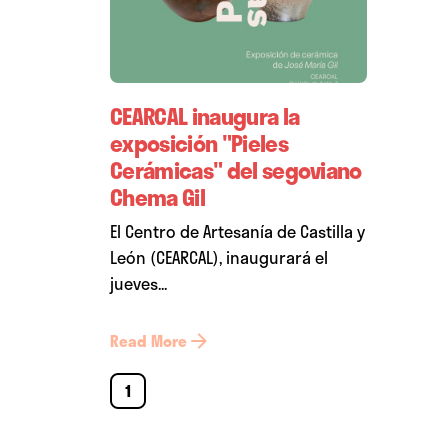
CEARCAL inaugura la
exposición "Pieles
Cerámicas" del segoviano
Chema Gil
El Centro de Artesanía de Castilla y
León (CEARCAL), inaugurará el
jueves...
Read More
1