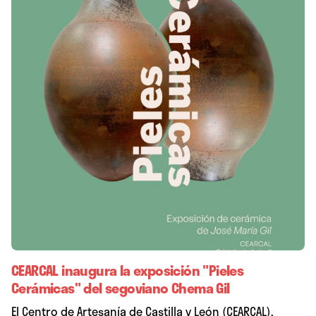
CEARCAL inaugura la exposición "Pieles
Cerámicas" del segoviano Chema Gil
El Centro de Artesanía de Castilla y León (CEARCAL),