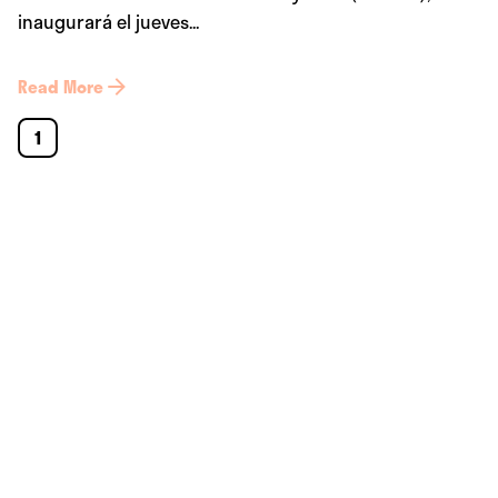
inaugurará el jueves...
Read More
1