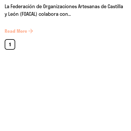
La Federación de Organizaciones Artesanas de Castilla
y León (FOACAL) colabora con...
Read More
1