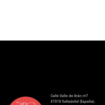
Calle Valle de Arán nº7
47010 Valladolid (España).