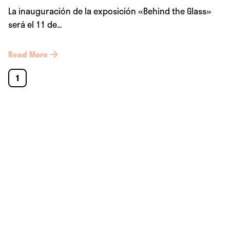
La inauguración de la exposición «Behind the Glass»
será el 11 de...
Read More
1