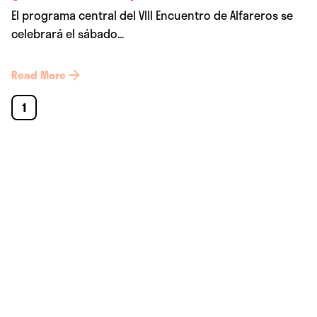
El programa central del VIII Encuentro de Alfareros se
celebrará el sábado...
Read More
1