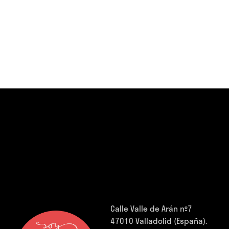
Calle Valle de Arán nº7
47010 Valladolid (España).