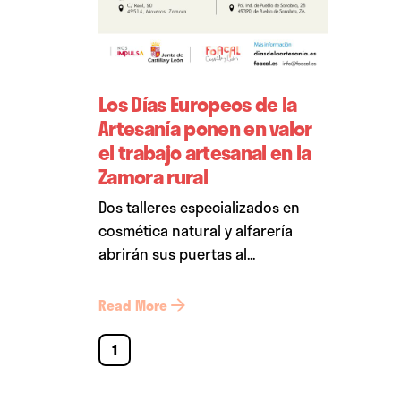
Los Días Europeos de la
Artesanía ponen en valor
el trabajo artesanal en la
Zamora rural
Dos talleres especializados en
cosmética natural y alfarería
abrirán sus puertas al...
Read More
1