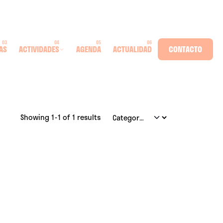
AS
ACTIVIDADES
AGENDA
ACTUALIDAD
CONTACTO
Showing 1-1 of 1 results