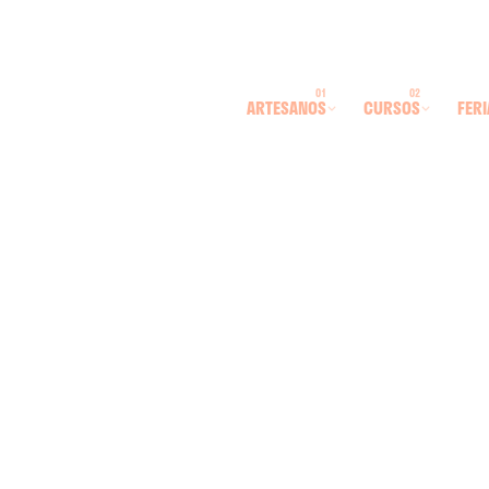
ARTESANOS
CURSOS
FERI