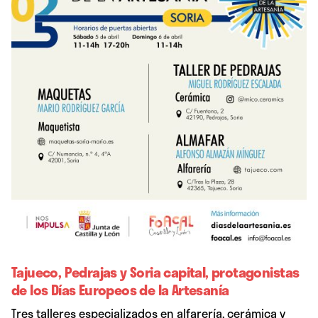
Tajueco, Pedrajas y Soria capital, protagonistas
de los Días Europeos de la Artesanía
Tres talleres especializados en alfarería, cerámica y