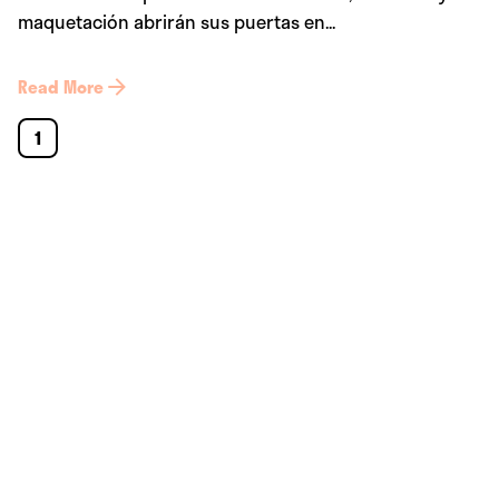
maquetación abrirán sus puertas en...
Read More
1