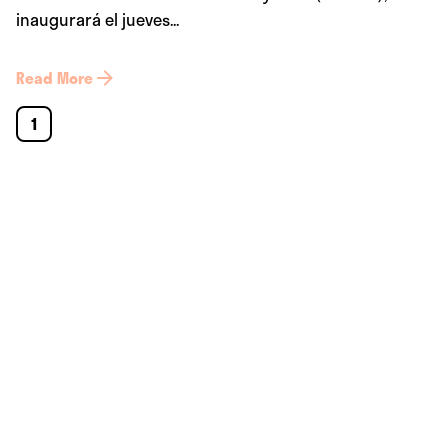
inaugurará el jueves...
Read More
1