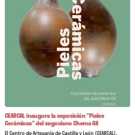
CEARCAL inaugura la exposición "Pieles
Cerámicas" del segoviano Chema Gil
El Centro de Artesanía de Castilla y León (CEARCAL),