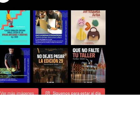
Síguenos para estar al día
Ver más imágenes