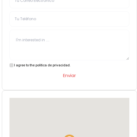
I agree to the política de privacidad.
Enviar