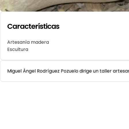
Características
Artesanía madera
Escultura
Miguel Ángel Rodríguez Pozuelo dirige un taller artesa