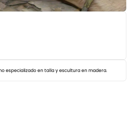
no especializado en talla y escultura en madera.