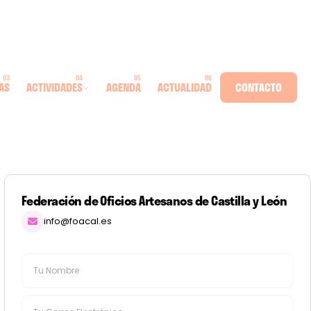
AS
ACTIVIDADES
AGENDA
ACTUALIDAD
CONTACTO
Federación de Oficios Artesanos de Castilla y León
info@foacal.es