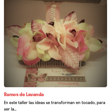
Ramos de Lavanda
En este taller las ideas se transforman en tocado, para
ser la...