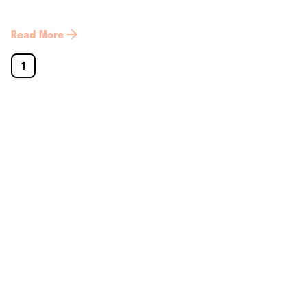
Read More
1