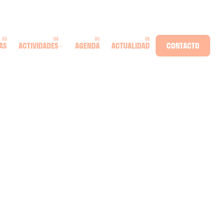
AS
ACTIVIDADES
AGENDA
ACTUALIDAD
CONTACTO