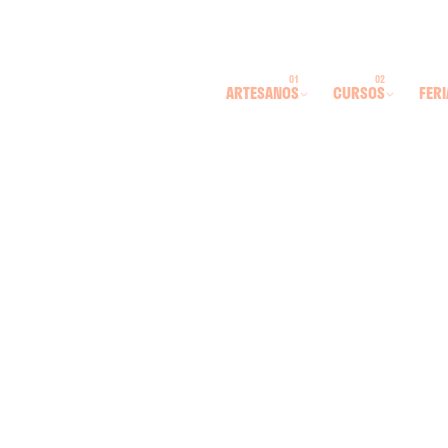
ARTESANOS
CURSOS
FERI