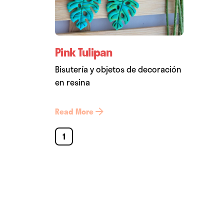
Pink Tulipan
Bisutería y objetos de decoración
en resina
Read More
1