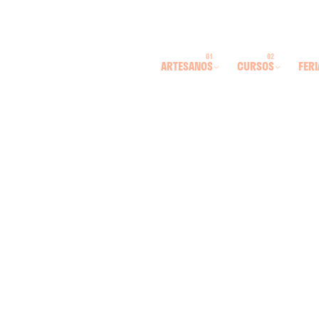
ARTESANOS
CURSOS
FERI