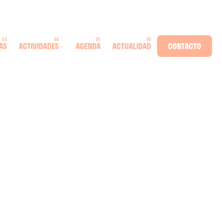
AS
ACTIVIDADES
AGENDA
ACTUALIDAD
CONTACTO